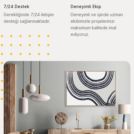
7/24 Destek
Deneyimli Ekip
Gerektiğinde 7/24 iletişim
Deneyimli ve işinde uzman
desteği sağlanmaktadır.
ekibimizle projelerinizi
maksimum kalitede imal
ediyoruz.