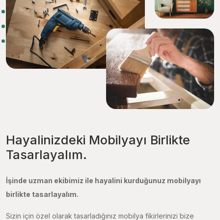
Hayalinizdeki Mobilyayı Birlikte
Tasarlayalım.
İşinde uzman ekibimiz ile hayalini kurduğunuz mobilyayı
birlikte tasarlayalım.
Sizin için özel olarak tasarladığınız mobilya fikirlerinizi bize