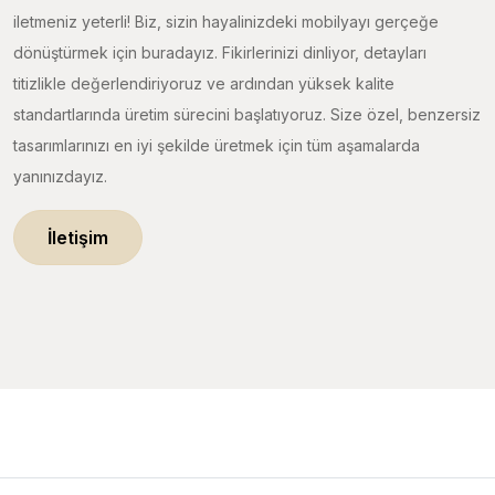
iletmeniz yeterli! Biz, sizin hayalinizdeki mobilyayı gerçeğe
dönüştürmek için buradayız. Fikirlerinizi dinliyor, detayları
titizlikle değerlendiriyoruz ve ardından yüksek kalite
standartlarında üretim sürecini başlatıyoruz. Size özel, benzersiz
tasarımlarınızı en iyi şekilde üretmek için tüm aşamalarda
yanınızdayız.
İletişim