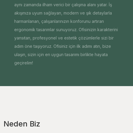
aynı zamanda ilham verici bir çalışma alanı yatar. İş
akışınıza uyum sağlayan, modern ve şık detaylarla
harmanlanan, çalışanlarınızın konforunu artıran
ergonomik tasarımlar sunuyoruz. Ofisinizin karakterini
yansıtan, profesyonel ve estetik çözümlerle sizi bir
adım öne taşıyoruz. Ofisiniz için ilk adımı atın, bize
ulaşın, sizin için en uygun tasarımı birlikte hayata
geçirelim!
Neden Biz