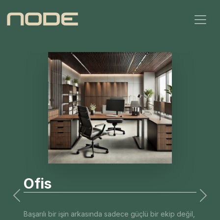
Ofis
Previous
Next
Başarılı bir işin arkasında sadece güçlü bir ekip değil,